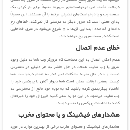
دریافت نکند. این درخواست‌های سرورها معمولاً برای باز کردن یک
صفحه وب و یا درخواست‌های تکمیلی مرتبط با آن هستند. این معمولاً
بدان معنی است که سرور دیگر به درستی کار نمی‌کند. خطاهای رخ
داده‌ای که عدد ابتدایی آن‌ها با ۵ شروع می‌شود در سری خطاهایی
است که در سمت سرور رخ خواهد داد.
خطای عدم اتصال
عدم امکان اتصال به این معناست که مرورگر وب شما به دلیل وجود
سرور یا وب سایت هدف، در حال حاضر به هر دلیلی در دسترس
نیست و یا در حال تجربه مشکلات فنی قادر به انجام درخواست شما
نیست. بعضی اوقات، ممکن است شما دیوار آتش یا پروکسی خود را
اشتباه پیکربندی کرده باشید که به نوبه خود مانع از دسترسی به
وب سایت می‌شود. در این موارد سعی کنید فایروال خود را غیرفعال
کنید یا تنظیمات پروکسی را تغییر دهید.
هشدارهای فیشینگ و یا محتوای مخرب
هشدارهای فیشینگ و محتوای مخرب برخی از بهترین موارد در مورد