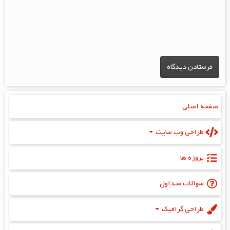
صفحه اصلی
طراحی وب سایت
پروژه‌ ها
سوالات متداول
طراحی گرافیک