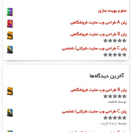
سئو و بهینه سازی
پلن A طراحی وب سایت فروشگاهی
پلن B طراحی وب سایت فروشگاهی
امتیاز
5.00
پلن C طراحی وب سایت شرکتی/ شخصی
از 5
امتیاز
5.00
از 5
آخرین دیدگاه‌ها
پلن B طراحی وب سایت فروشگاهی
توسط فاطمه
امتیاز
5
از
5
پلن C طراحی وب سایت شرکتی/ شخصی
توسط ایده لایت
امتیاز
5
از
5