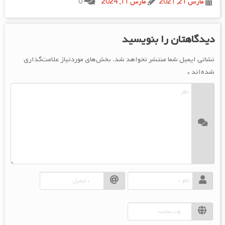
مارس 21, 2021
مارس 11, 2024
0
دیدگاهتان را بنویسید
نشانی ایمیل شما منتشر نخواهد شد.
بخش‌های موردنیاز علامت‌گذاری
شده‌اند
*