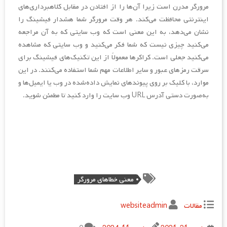
مرورگر مدرن است زیرا آن‌ها را از افتادن در مقابل کلاهبرداری‌های
اینترنتی محافظت می‌کند. هر وقت مرورگر شما هشدار فیشینگ را
نشان می‌دهد، به این معنی است که وب سایتی که به آن مراجعه
می‌کنید چیزی نیست که شما فکر می‌کنید و وب سایتی که مشاهده
می‌کنید جعلی است. کراکرها معمولاً از این تکنیک‌های فیشینگ برای
سرقت رمزهای عبور و سایر اطلاعات مهم شما استفاده می‌کنند. در این
موارد، با کلیک بر روی پیوندهای نمایش داده‌شده در وب یا ایمیل‌ها و
به‌صورت دستی آدرس URL وب سایت را وارد کنید تا مطمئن شوید.
معنی خطاهای مرورگر
مقالات
websiteadmin