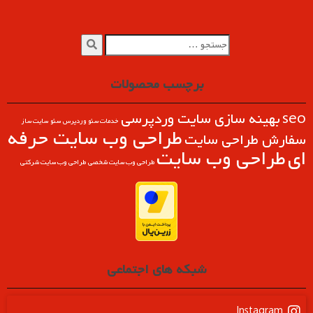
برچسب محصولات
seo
بهینه سازی سایت وردپرسی
خدمات سئو وردپرس
سئو
سایت ساز
طراحی وب سايت حرفه
سفارش طراحی سایت
ای
طراحی وب سایت
طراحی وب سایت شخصی
طراحی وب سایت شرکتی
شبکه های اجتماعی
Instagram