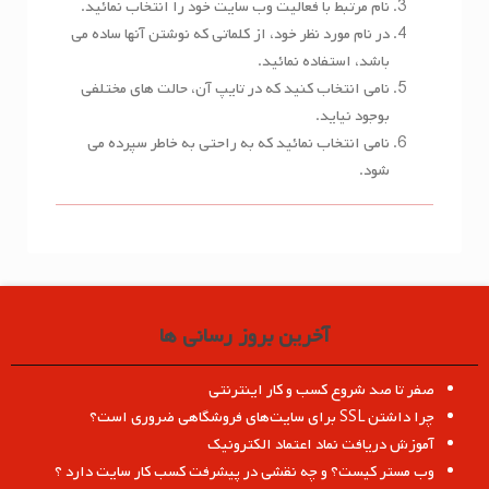
نام مرتبط با فعالیت وب سایت خود را انتخاب نمائید.
در نام مورد نظر خود، از کلماتی که نوشتن آنها ساده می
باشد، استفاده نمائید.
نامی انتخاب کنید که در تایپ آن، حالت های مختلفی
بوجود نیاید.
نامی انتخاب نمائید که به راحتی به خاطر سپرده می
شود.
آخرین بروز رسانی ها
صفر تا صد شروع کسب و کار اینترنتی
چرا داشتن SSL برای سایت‌های فروشگاهی ضروری است؟
آموزش دریافت نماد اعتماد الکترونیک
وب مستر کیست؟ و چه نقشی در پیشرفت کسب کار سایت دارد ؟