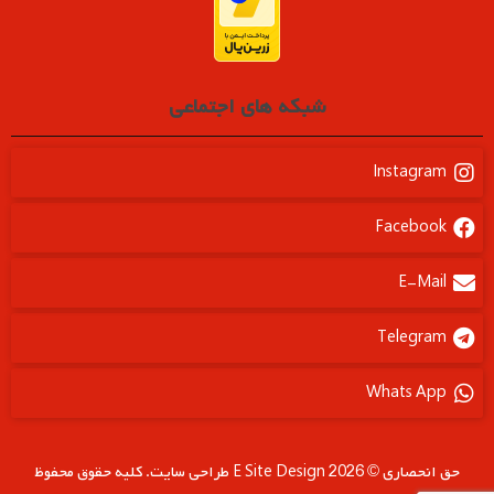
شبکه های اجتماعی
Instagram
Facebook
E-Mail
Telegram
Whats App
حق انحصاری © 2026 E Site Design طراحی سایت. کلیه حقوق محفوظ