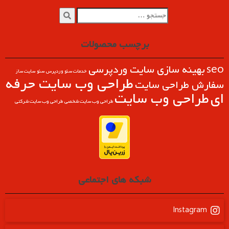
برچسب محصولات
seo
بهینه سازی سایت وردپرسی
خدمات سئو وردپرس
سئو
سایت ساز
طراحی وب سايت حرفه
سفارش طراحی سایت
ای
طراحی وب سایت
طراحی وب سایت شخصی
طراحی وب سایت شرکتی
شبکه های اجتماعی
Instagram