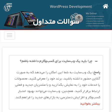
Ski
t
mai
سوالات متداول
conten
تعویض
ناوبری
چرا باید یک وب‌سایت برای کسب‌وکارم داشته باشم؟
پاسخ:
یک وب‌سایت به شما این امکان را می‌دهد که به صورت
آنلاین حضور داشته باشید، برند خود را معرفی کنید، محصولات
یا خدمات خود را به نمایش بگذارید و با مشتریان جدید و فعلی
ارتباط برقرار کنید. همچنین، وب‌سایت می‌تواند بهبود اعتبار
کسب‌وکار و افزایش دسترسی به بازارهای جدید را فراهم کند.
بیشتر بخوانید