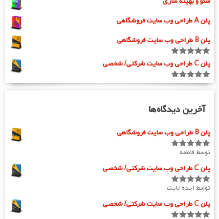
سئو و بهینه سازی
پلن A طراحی وب سایت فروشگاهی
پلن B طراحی وب سایت فروشگاهی
امتیاز
5.00
پلن C طراحی وب سایت شرکتی/ شخصی
از 5
امتیاز
5.00
از 5
آخرین دیدگاه‌ها
پلن B طراحی وب سایت فروشگاهی
توسط فاطمه
امتیاز
5
از
5
پلن C طراحی وب سایت شرکتی/ شخصی
توسط ایده لایت
امتیاز
5
از
5
پلن C طراحی وب سایت شرکتی/ شخصی