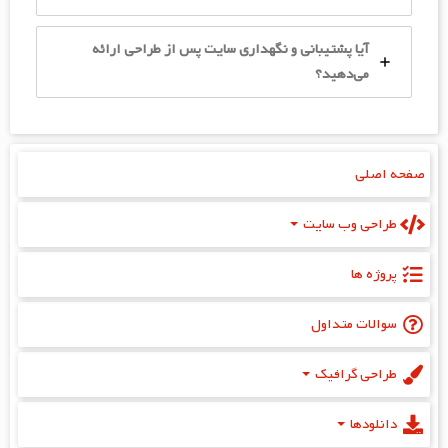
آیا پشتیبانی و نگهداری سایت پس از طراحی ارائه
می‌دهید؟
صفحه اصلی
طراحی وب سایت
پروژه‌ ها
سوالات متداول
طراحی گرافیک
دانلودها