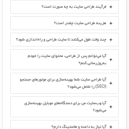
فرآیند طراحی سایت به چه صورت است؟
هزینه طراحی سایت چقدر است؟
چند وقت طول می‌کشد تا سایت طراحی و راه‌اندازی شود؟
آیا می‌توانم پس از طراحی، محتوای سایت را خودم
به‌روزرسانی کنم؟
آیا طراحی سایت شما بهینه‌سازی برای موتورهای جستجو
(SEO) را شامل می‌شود؟
آیا وب‌سایت من برای دستگاه‌های موبایل بهینه‌سازی
می‌شود؟
آیا نیاز به دامنه و هاستینگ دارم؟