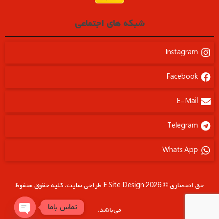
شبکه های اجتماعی
Instagram
Facebook
E-Mail
Telegram
Whats App
حق انحصاری © 2026 E Site Design طراحی سایت. کلیه حقوق محفوظ
تماس باما
می‌باشد.