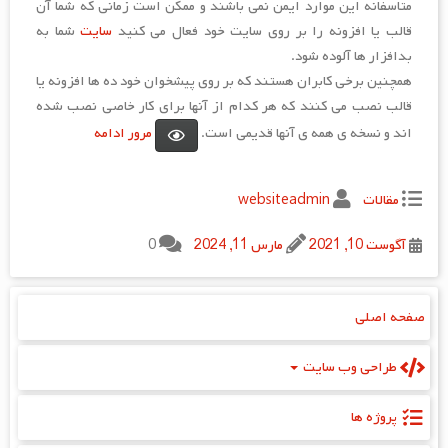
متاسفانه این موارد ایمن نمی باشند و ممکن است زمانی که شما آن
قالب یا افزونه را بر روی سایت خود فعال می کنید
سایت
شما به
بدافزار ها آلوده شود.
همچنین برخی کابران هستند که بر روی پیشخوان خود ده ها افزونه یا
قالب نصب می کنند که هر کدام از آنها برای کار خاصی نصب شده
اند و نسخه ی همه ی آنها قدیمی است.
مرور ادامه
مقالات
websiteadmin
آگوست 10, 2021
مارس 11, 2024
0
صفحه اصلی
طراحی وب سایت
پروژه‌ ها