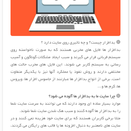
🔴 بدافزار چیست؟ و چه تاثیری روی سایت دارد ؟
بدافزار ها فایل های مخربی هستند که به صورت ناخواسته روی
سیستم قربانی قرار می گیرند و سبب ایجاد مشکلات گوناگون و آسیب
رسانی به سیستم کاربر می شوند، این فایل های مخرب حالت های
مختلفی دارند و روش نفوذ یا عملکرد آنها نیز با یکدیگر متفاوت
است، برخی از انواع بدافزار ها عبارتند از جاسوس افزار ها، ویروس
ها، کرم ها و…
🔴
چرا سایت ما به بدافزار ها آلوده می شود؟
موارد بسیار ساده ای وجود دارند که می توانند به سرعت سایت شما
را به بدافزار ها آلوده کنند و سبب هک شدن سایت شما شوند.
مثلا برخی کاربران هستند که برای سایت خود هزینه نمی کنند و در
سایت های نامعتبر به دنبال افزونه ها یا قالب های رایگان می گردند،