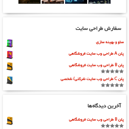
سفارش طراحی سایت
سئو و بهینه سازی
پلن A طراحی وب سایت فروشگاهی
پلن B طراحی وب سایت فروشگاهی
امتیاز
5.00
پلن C طراحی وب سایت شرکتی/ شخصی
از 5
امتیاز
5.00
از 5
آخرین دیدگاه‌ها
پلن B طراحی وب سایت فروشگاهی