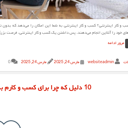
ب و کار اینترنتی؟ کسب و کار اینترنتی به شما این امکان را می‌دهد که بدون ن
ی خود را آنلاین انجام می‌دهند، پس داشتن یک کسب و کار اینترنتی، فرصت بزر
مرور ادامه
ات
websiteadmin
مارس 24, 2025
مارس 24, 2025
0
10 دلیل که چرا برای کسب و کارم به سایت نیاز دارم؟