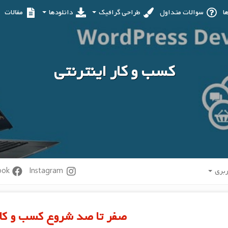
ا
سوالات متداول
طراحی گرافیک
دانلودها
مقالات
کسب و کار اینترنتی
ربری
Instagram
Facebook
صفر تا صد شروع کسب و کار