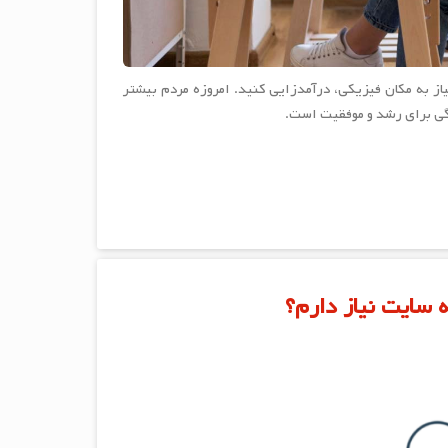
یاز به مکان فیزیکی، درآمدزایی کنید. امروزه مردم بیشتر
گی برای رشد و موفقیت است.