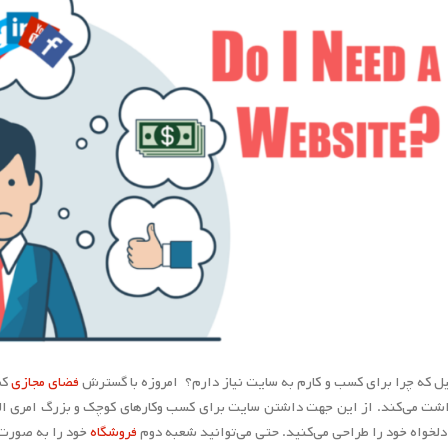
فضای مجازی
کم
اشت می‌کند. از این جهت داشتن سایت برای کسب وکارهای کوچک و بزرگ امری ال
دلخواه خود را طراحی می‌کنید. حتی می‌توانید شعبه دوم
فروشگاه
خود را به صورت 