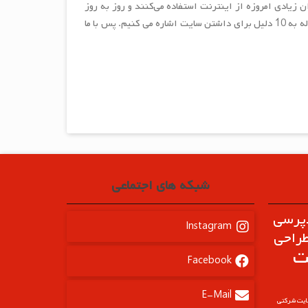
زیادی امروزه از اینترنت استفاده می‌کنند و روز به روز
تعداد آن‌ها بیشتر می‌شود همین امر باعث رشد سریع کسب و کارتان می‌شود. در این مقاله به 10 دلیل برای داشتن سایت اشاره می کنیم. پس با ما
شبکه های اجتماعی
دپرسی
Instagram
راحی
ت
Facebook
E-Mail
ایت شرکتی