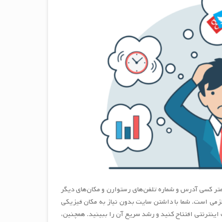
تر کسی آدرس و شماره تلفن‌های رستوارن و مکان‌های دیگر
زمی است. شما با داشتن سایت بدون نیاز به مکان فیزیکی
اینترنتی افتتاح کنید و رشد سریع آن را ببینید. همچنین،