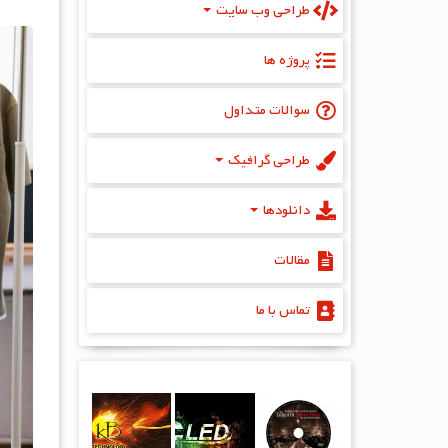
طراحی وب سایت
پروژه‌ ها
سوالات متداول
طراحی گرافیک
دانلودها
مقالات
تماس با ما