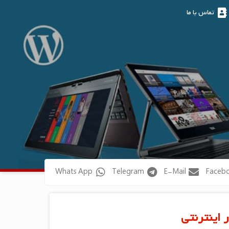
تماس با ما
Whats App
Telegram
E-Mail
 اینترنتی