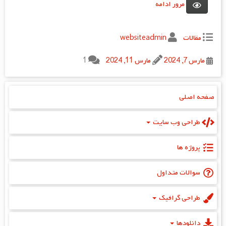
مرور ادامه
مقالات
websiteadmin
مارس 7, 2024
مارس 11, 2024
1
صفحه اصلی
طراحی وب سایت
پروژه‌ ها
سوالات متداول
طراحی گرافیک
دانلودها