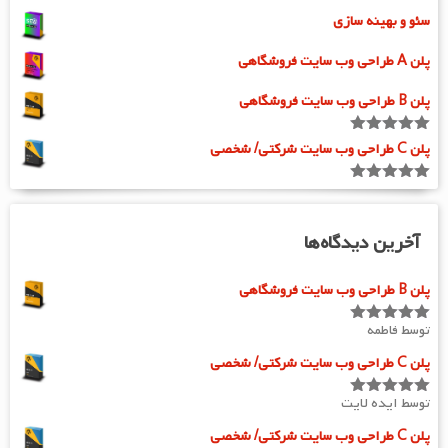
سئو و بهینه سازی
پلن A طراحی وب سایت فروشگاهی
پلن B طراحی وب سایت فروشگاهی
امتیاز
5.00
پلن C طراحی وب سایت شرکتی/ شخصی
از 5
امتیاز
5.00
از 5
آخرین دیدگاه‌ها
پلن B طراحی وب سایت فروشگاهی
توسط فاطمه
امتیاز
5
از
5
پلن C طراحی وب سایت شرکتی/ شخصی
توسط ایده لایت
امتیاز
5
از
5
پلن C طراحی وب سایت شرکتی/ شخصی