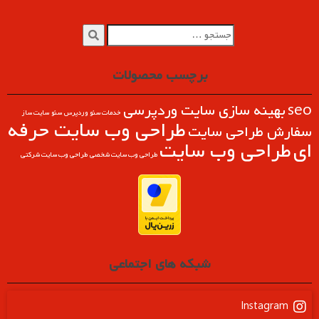
برچسب محصولات
seo
بهینه سازی سایت وردپرسی
خدمات سئو وردپرس
سئو
سایت ساز
طراحی وب سايت حرفه
سفارش طراحی سایت
ای
طراحی وب سایت
طراحی وب سایت شخصی
طراحی وب سایت شرکتی
شبکه های اجتماعی
Instagram