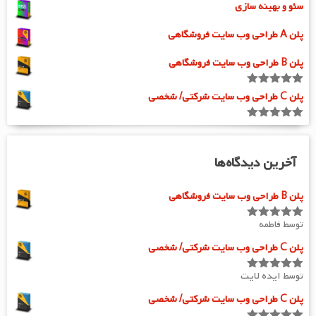
سئو و بهینه سازی
پلن A طراحی وب سایت فروشگاهی
پلن B طراحی وب سایت فروشگاهی
امتیاز
5.00
پلن C طراحی وب سایت شرکتی/ شخصی
از 5
امتیاز
5.00
از 5
آخرین دیدگاه‌ها
پلن B طراحی وب سایت فروشگاهی
توسط فاطمه
امتیاز
5
از
5
پلن C طراحی وب سایت شرکتی/ شخصی
توسط ایده لایت
امتیاز
5
از
5
پلن C طراحی وب سایت شرکتی/ شخصی