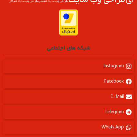
طراحی وب سایت شخصی
طراحی وب سایت شرکتی
شبکه های اجتماعی
Instagram
Facebook
E-Mail
Telegram
Whats App