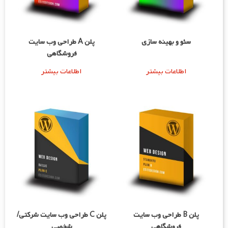
سئو و بهینه سازی
پلن A طراحی وب سایت
فروشگاهی
اطلاعات بیشتر
اطلاعات بیشتر
پلن B طراحی وب سایت
پلن C طراحی وب سایت شرکتی/
فروشگاهی
شخصی