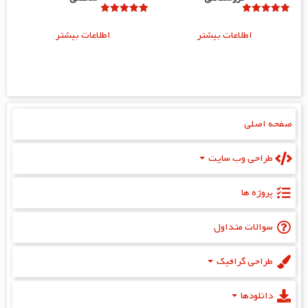
امتیاز
امتیاز
5.00
5.00
اطلاعات بیشتر
اطلاعات بیشتر
از 5
از 5
صفحه اصلی
طراحی وب سایت
پروژه‌ ها
سوالات متداول
طراحی گرافیک
دانلودها